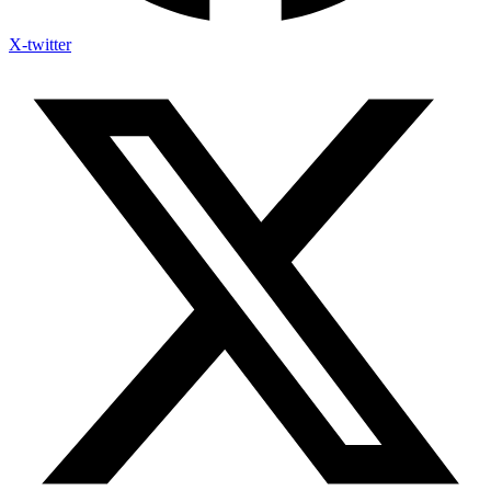
X-twitter