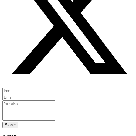
Slanje