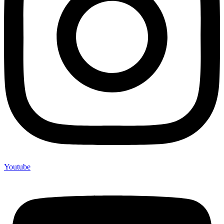
Youtube