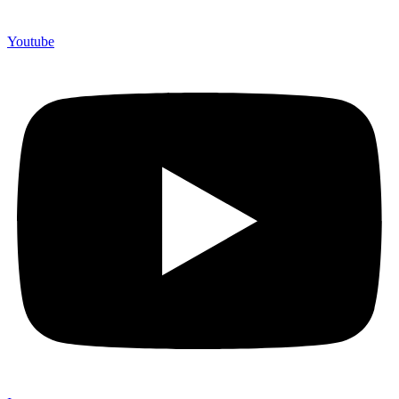
Youtube