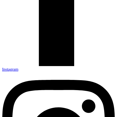
Instagram