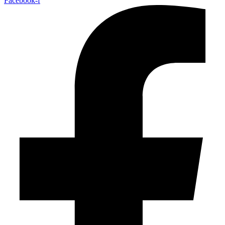
Facebook-f