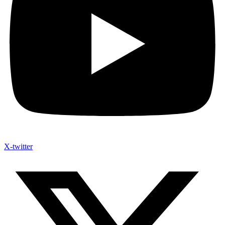
X-twitter