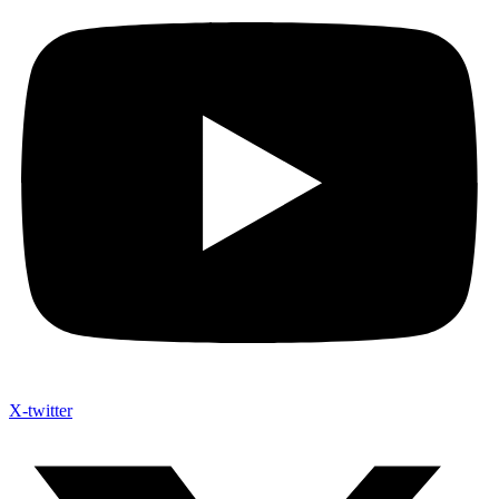
X-twitter