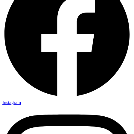
Instagram