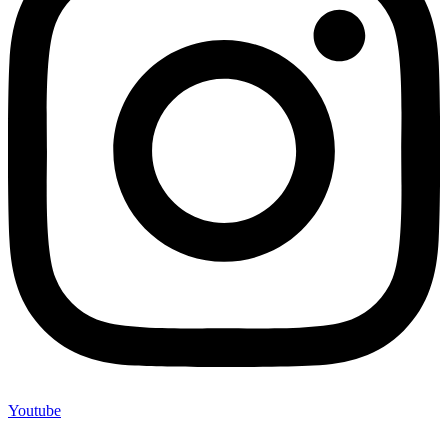
Youtube