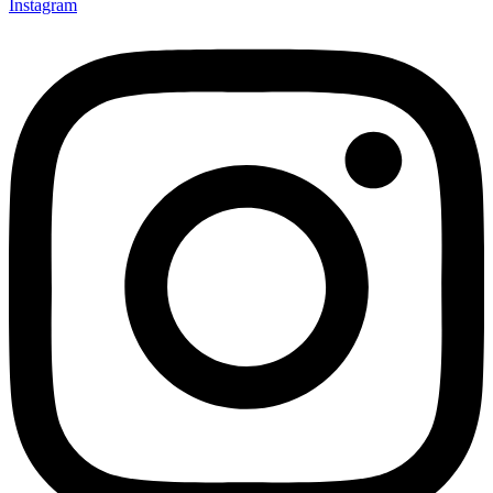
Instagram