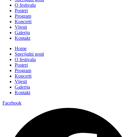
O festivalu
Posteri
Program
Koncerti
Vijesti
Galerija
Kontakt
Home
Specijalni gosti
O festivalu
Posteri
Program
Koncerti
Vijesti
Galerija
Kontakt
Facebook