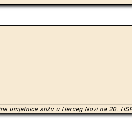
ajne umjetnice stižu u Herceg Novi na 20. HS