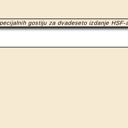
pecijalnih gostiju za dvadeseto izdanje HSF-