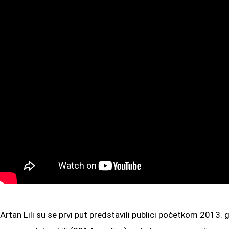
Artan Lili su se prvi put predstavili publici početkom 201