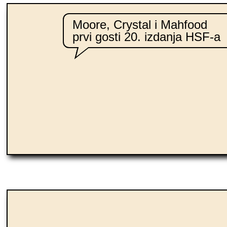
Moore, Crystal i Mahfood
prvi gosti 20. izdanja HSF-a