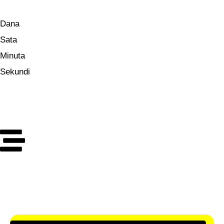
Dana
Sata
Minuta
Sekundi