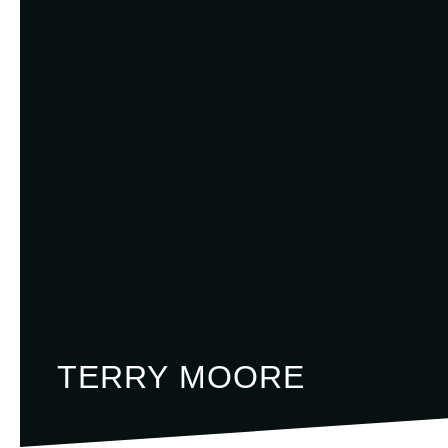
TERRY MOORE