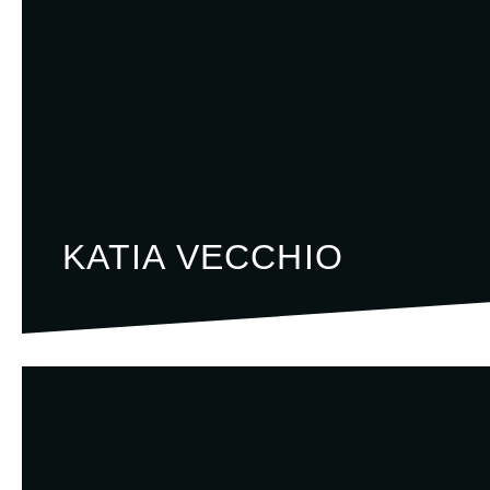
KATIA VECCHIO