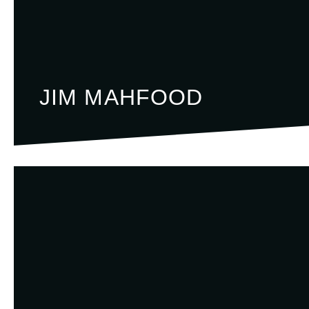
JIM MAHFOOD