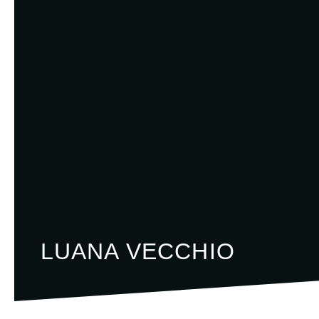
LUANA VECCHIO