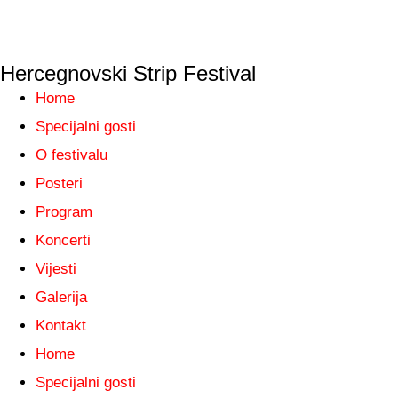
Hercegnovski Strip Festival
Home
Specijalni gosti
O festivalu
Posteri
Program
Koncerti
Vijesti
Galerija
Kontakt
Home
Specijalni gosti