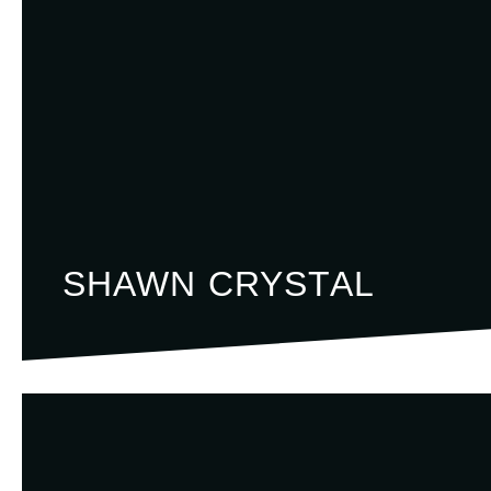
SHAWN CRYSTAL