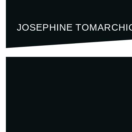
JOSEPHINE TOMARCHI