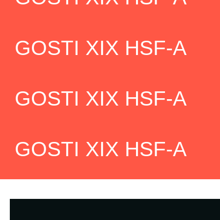
GOSTI XIX HSF-A
GOSTI XIX HSF-A
GOSTI XIX HSF-A