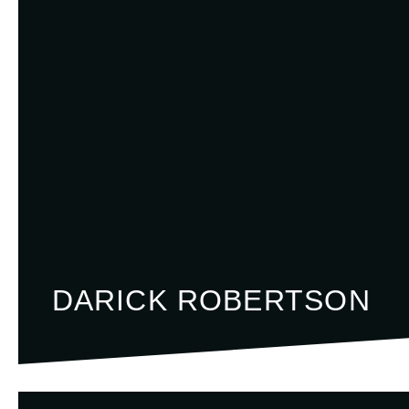
DARICK ROBERTSON