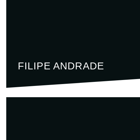
FILIPE ANDRADE