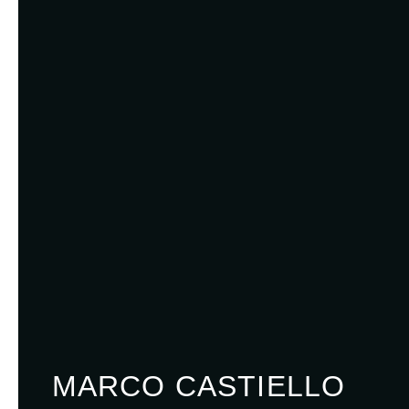
MARCO CASTIELLO