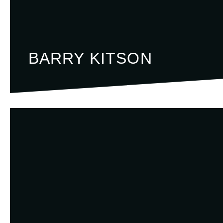
BARRY KITSON