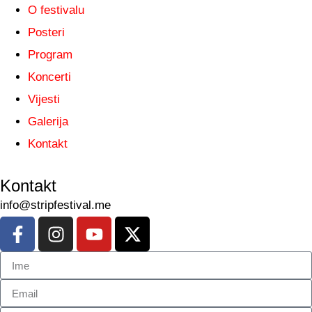
O festivalu
Posteri
Program
Koncerti
Vijesti
Galerija
Kontakt
Kontakt
info@stripfestival.me