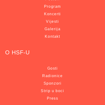
Program
Koncerti
Vijesti
Galerija
Kontakt
O HSF-U
Gosti
Radionice
Sponzori
Strip u boci
Press