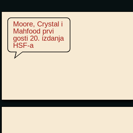
Moore, Crystal i
Mahfood prvi
gosti 20. izdanja
HSF-a