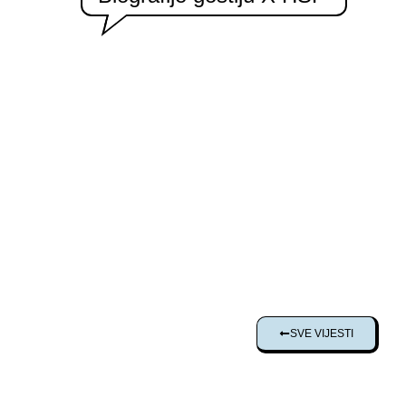
SVE VIJESTI