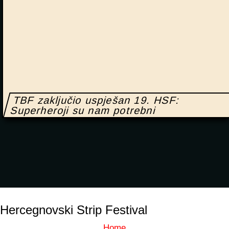
TBF zaključio uspješan 19. HSF:
Superheroji su nam potrebni
Hercegnovski Strip Festival
Home