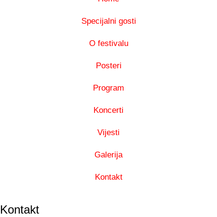
Specijalni gosti
O festivalu
Posteri
Program
Koncerti
Vijesti
Galerija
Kontakt
Kontakt