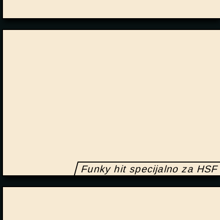
Funky hit specijalno za HSF