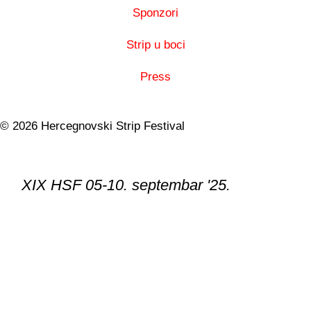
Sponzori
Strip u boci
Press
© 2026 Hercegnovski Strip Festival
XIX HSF 05-10. septembar '25.