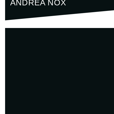
ANDRÉA NOX