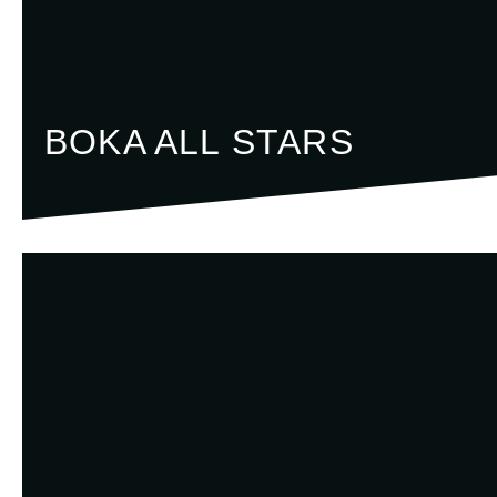
BOKA ALL STARS