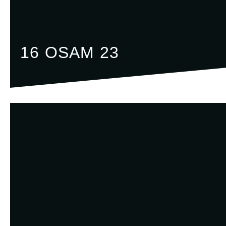
16 OSAM 23