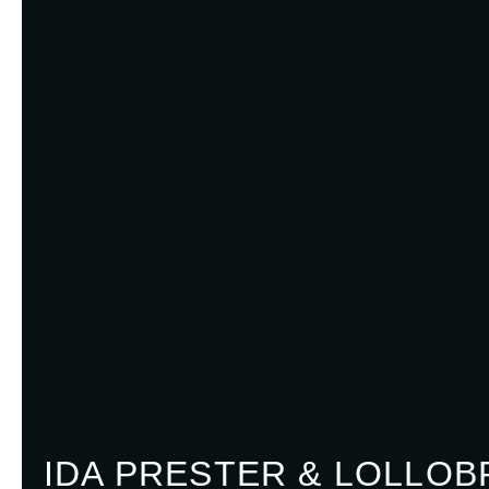
IDA PRESTER & LOLLOB