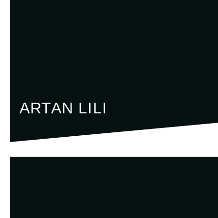
ARTAN LILI