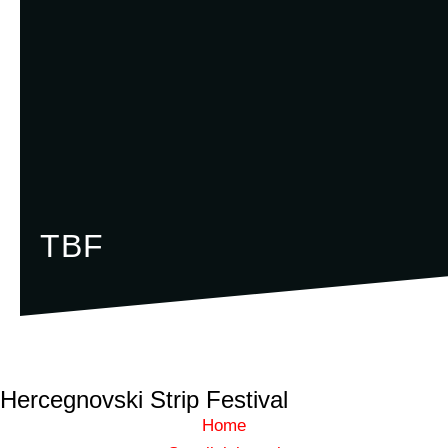
TBF
Hercegnovski Strip Festival
Home