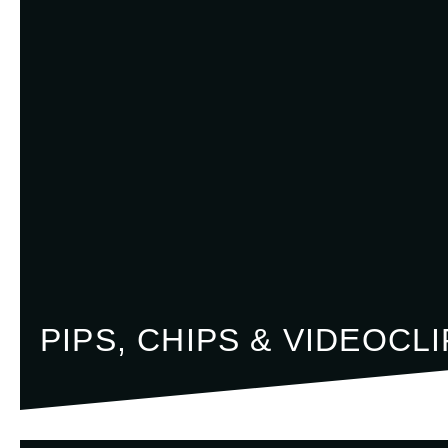
PIPS, CHIPS & VIDEOCL