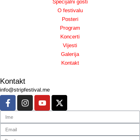
Specijalni gosti
O festivalu
Posteri
Program
Koncerti
Vijesti
Galerija
Kontakt
Kontakt
info@stripfestival.me