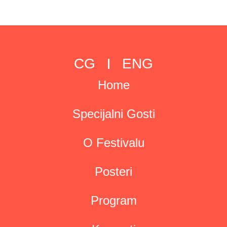
CG
ENG
Home
Specijalni Gosti
O Festivalu
Posteri
Program