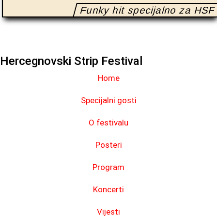
Funky hit specijalno za HSF
Hercegnovski Strip Festival
Home
Specijalni gosti
O festivalu
Posteri
Program
Koncerti
Vijesti