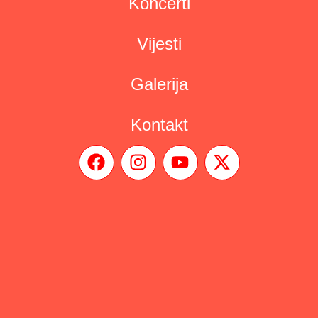
Koncerti
Vijesti
Galerija
Kontakt