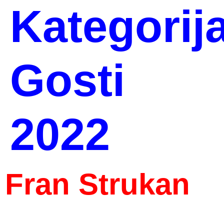
Kategorija
Gosti
2022
Fran Strukan