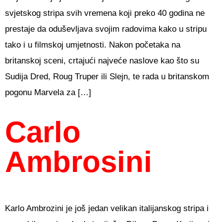
svjetskog stripa svih vremena koji preko 40 godina ne
prestaje da oduševljava svojim radovima kako u stripu
tako i u filmskoj umjetnosti. Nakon početaka na
britanskoj sceni, crtajući najveće naslove kao što su
Sudija Dred, Roug Truper ili Slejn, te rada u britanskom
pogonu Marvela za […]
Carlo
Ambrosini
Karlo Ambrozini je još jedan velikan italijanskog stripa i