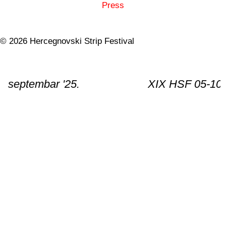
Press
© 2026 Hercegnovski Strip Festival
ar '25.
XIX HSF 05-10. septembar