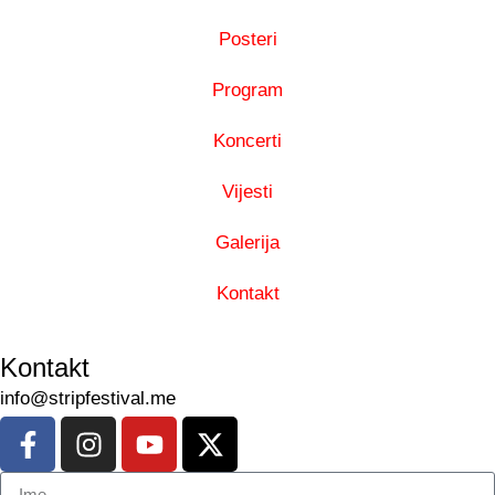
Posteri
Program
Koncerti
Vijesti
Galerija
Kontakt
Kontakt
info@stripfestival.me