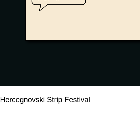
Hercegnovski Strip Festival