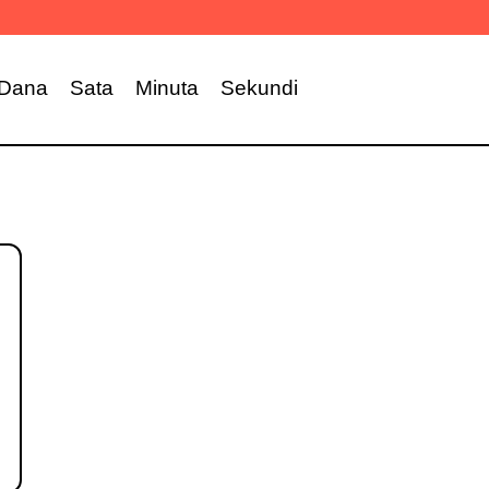
Dana
Sata
Minuta
Sekundi