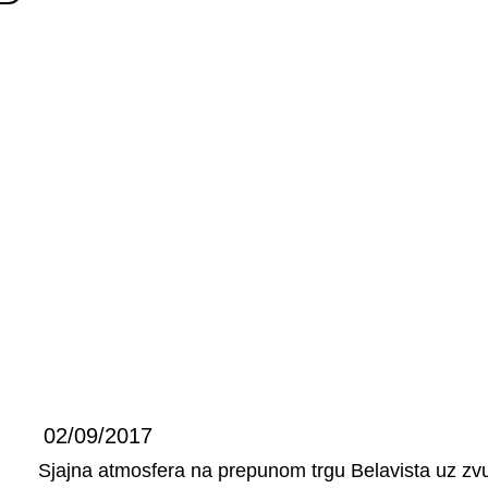
02/09/2017
Sjajna atmosfera na prepunom trgu Belavista uz zvu