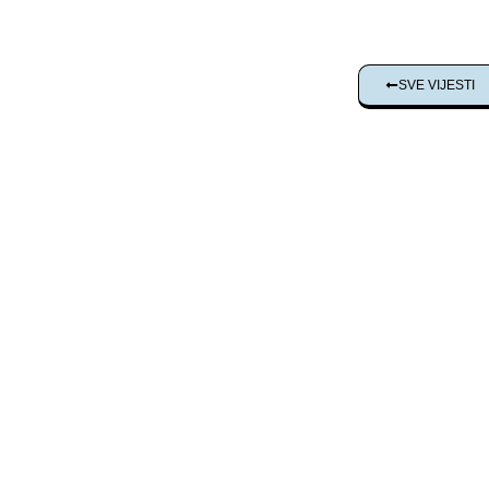
SVE VIJESTI