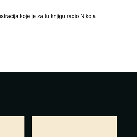
stracija koje je za tu knjigu radio Nikola