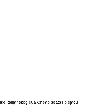
ke italijanskog dua Cheap seats i plejadu