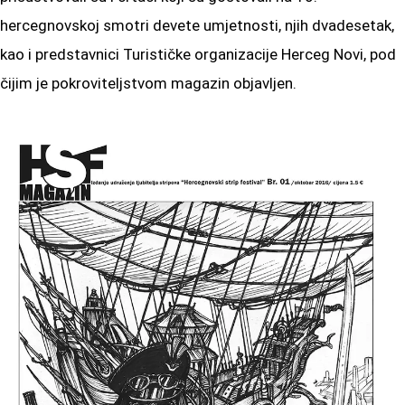
hercegnovskoj smotri devete umjetnosti, njih dvadesetak,
kao i predstavnici Turističke organizacije Herceg Novi, pod
čijim je pokroviteljstvom magazin objavljen.