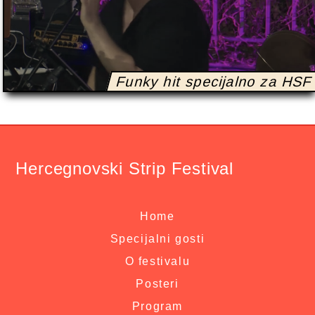
Funky hit specijalno za HSF
Hercegnovski Strip Festival
Home
Specijalni gosti
O festivalu
Posteri
Program