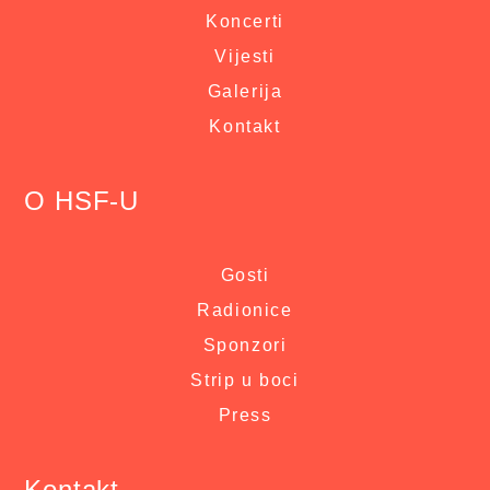
Koncerti
Vijesti
Galerija
Kontakt
O HSF-U
Gosti
Radionice
Sponzori
Strip u boci
Press
Kontakt