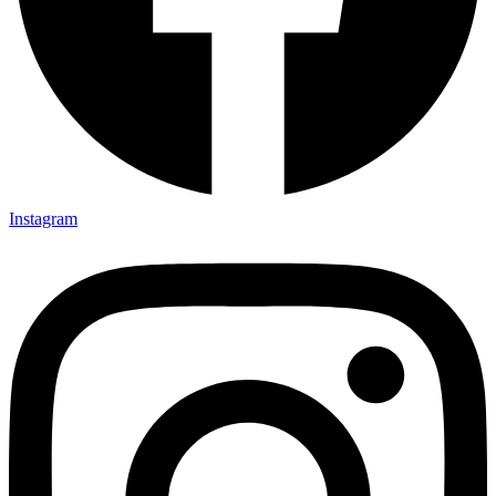
Instagram