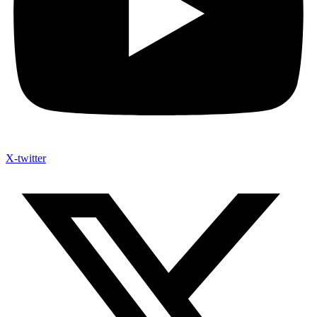
X-twitter