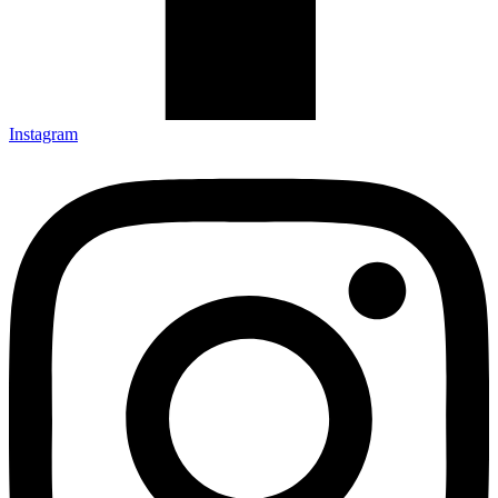
Instagram