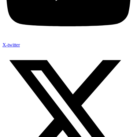
X-twitter