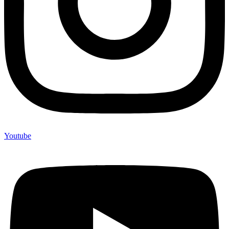
Youtube