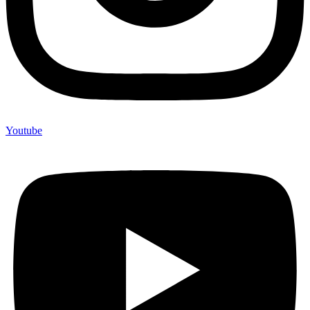
Youtube