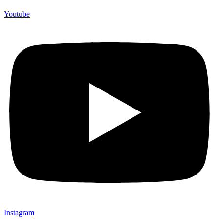
Youtube
Instagram