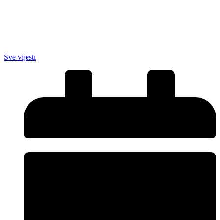
Sve vijesti