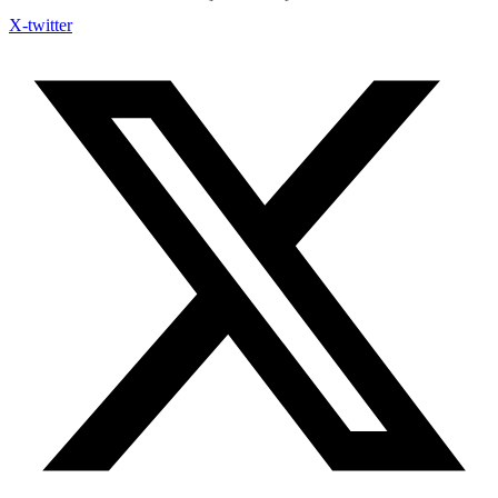
X-twitter