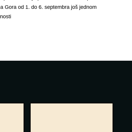
Crna Gora od 1. do 6. septembra još jednom
nosti