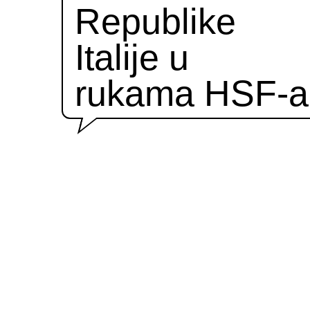
Republike
Italije u
rukama HSF-a