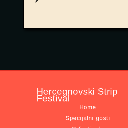
Hercegnovski Strip
Festival
Home
Specijalni gosti