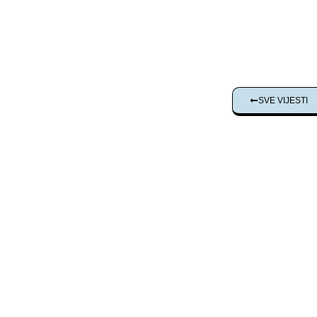
SVE VIJESTI