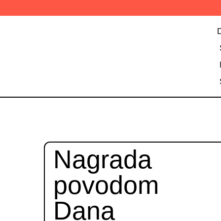
Nagrada
povodom
Dana