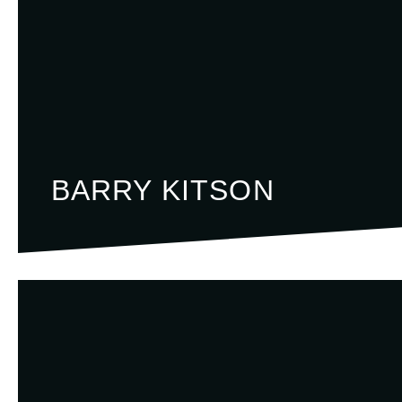
BARRY KITSON