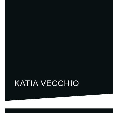
KATIA VECCHIO