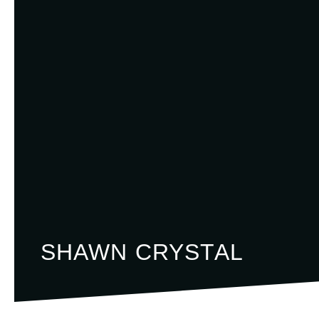
SHAWN CRYSTAL