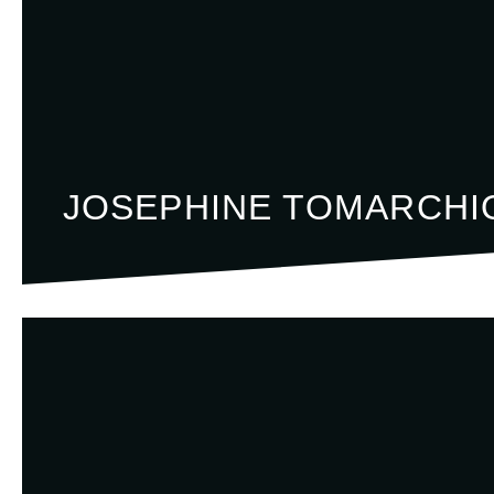
JOSEPHINE TOMARCHI