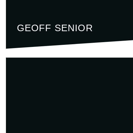
GEOFF SENIOR