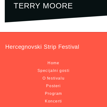
TERRY MOORE
Hercegnovski Strip Festival
Home
Specijalni gosti
O festivalu
Posteri
Program
Koncerti