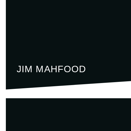
JIM MAHFOOD