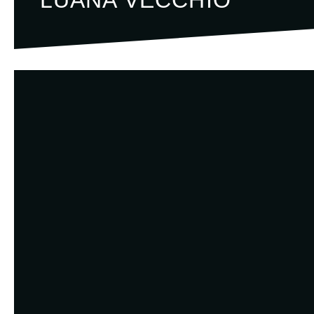
LUANA VECCHIO