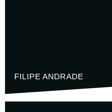
FILIPE ANDRADE