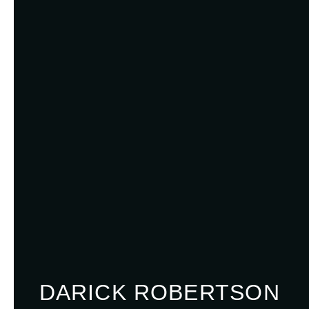
DARICK ROBERTSON