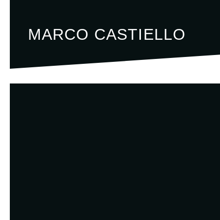
MARCO CASTIELLO