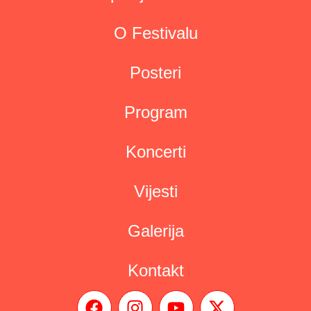
O Festivalu
Posteri
Program
Koncerti
Vijesti
Galerija
Kontakt