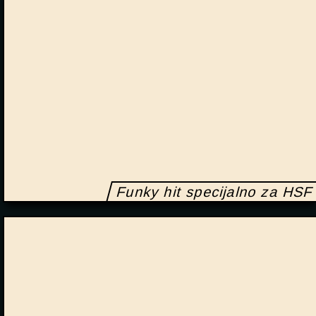
Funky hit specijalno za HSF