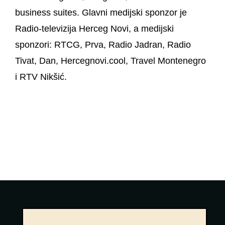
business suites. Glavni medijski sponzor je
Radio-televizija Herceg Novi, a medijski
sponzori: RTCG, Prva, Radio Jadran, Radio
Tivat, Dan, Hercegnovi.cool, Travel Montenegro
i RTV Nikšić.