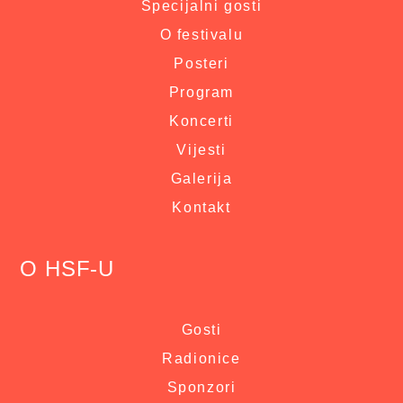
Specijalni gosti
O festivalu
Posteri
Program
Koncerti
Vijesti
Galerija
Kontakt
O HSF-U
Gosti
Radionice
Sponzori