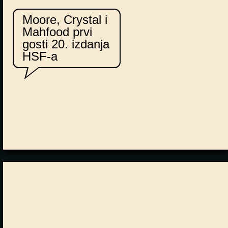
Moore, Crystal i
Mahfood prvi
gosti 20. izdanja
HSF-a