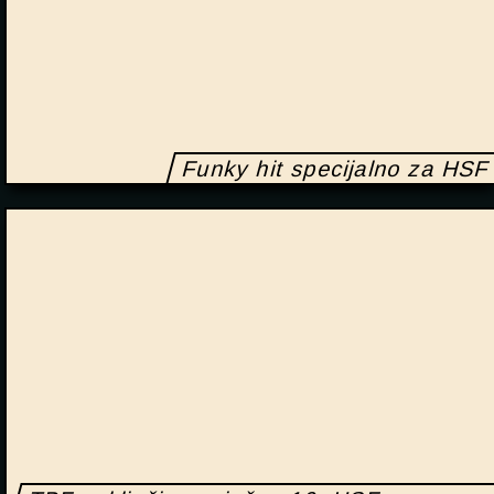
Funky hit specijalno za HSF