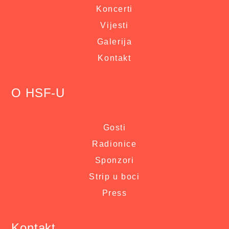
Koncerti
Vijesti
Galerija
Kontakt
O HSF-U
Gosti
Radionice
Sponzori
Strip u boci
Press
Kontakt