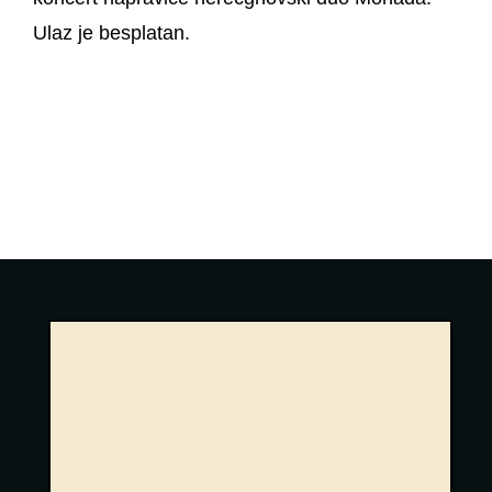
Ulaz je besplatan.