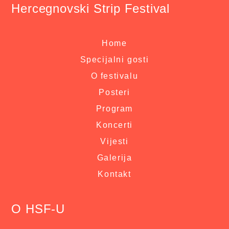
Hercegnovski Strip Festival
Home
Specijalni gosti
O festivalu
Posteri
Program
Koncerti
Vijesti
Galerija
Kontakt
O HSF-U