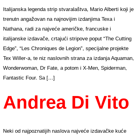
Italijanska legenda strip stvaralaštva, Mario Alberti koji je
trenutn angažovan na najnovijim izdanjima Texa i
Nathana, radi za najveće američke, francuske i
italijanske izdavače, crtajući stripove poput “The Cutting
Edge”, “Les Chroniques de Legion”, specijalne projekte
Tex Willer-a, te niz naslovnih strana za izdanja Aquaman,
Wonderwoman, Dr Fate, a potom i X-Men, Spiderman,
Fantastic Four. Sa […]
Andrea Di Vito
Neki od najpoznatijih naslova najveće izdavačke kuće