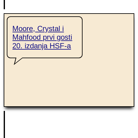
Moore, Crystal i
Mahfood prvi gosti
20. izdanja HSF-a