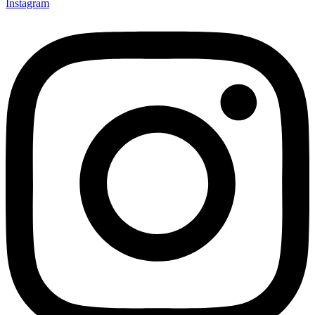
Instagram