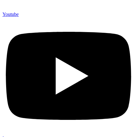
Youtube