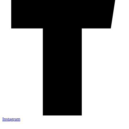
Instagram