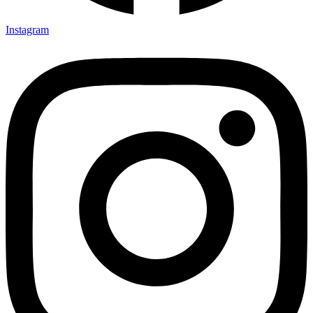
Instagram