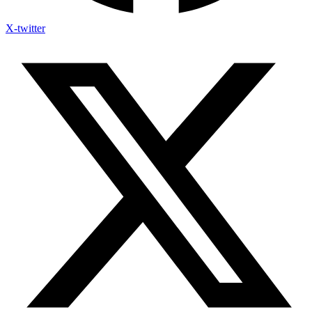
X-twitter