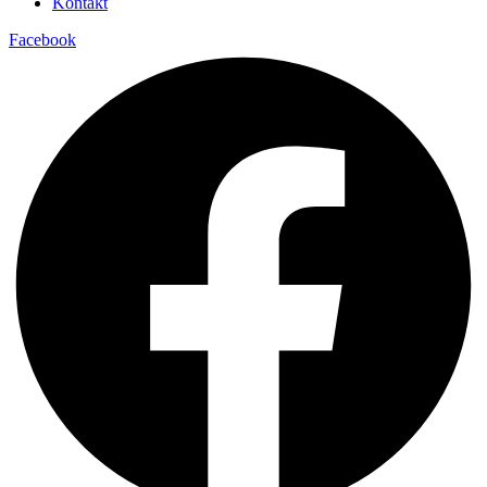
Kontakt
Facebook