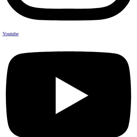
Youtube