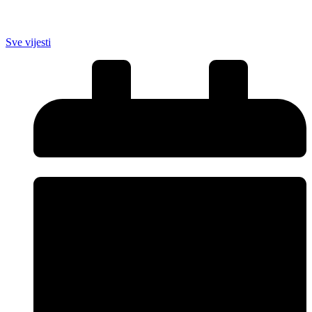
Sve vijesti