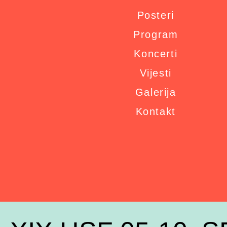
Posteri
Program
Koncerti
Vijesti
Galerija
Kontakt