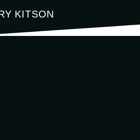
RY KITSON