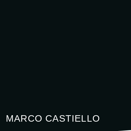
MARCO CASTIELLO