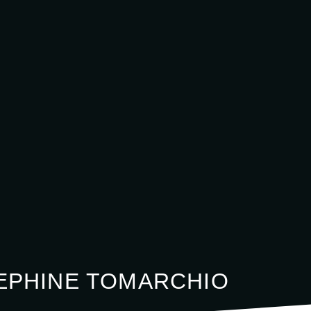
EPHINE TOMARCHIO