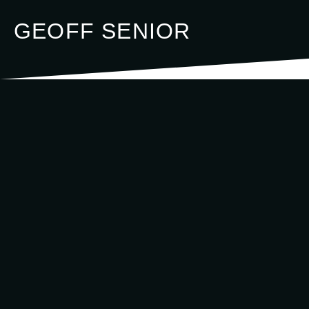
GEOFF SENIOR